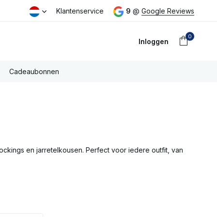
lfde dag verzonden
Klantenservice
Gratis PostNL verzending boven €100,- (N
9
@
Google Reviews
0
Inloggen
Cadeaubonnen
Account
aanmaken
kings en jarretelkousen. Perfect voor iedere outfit, van