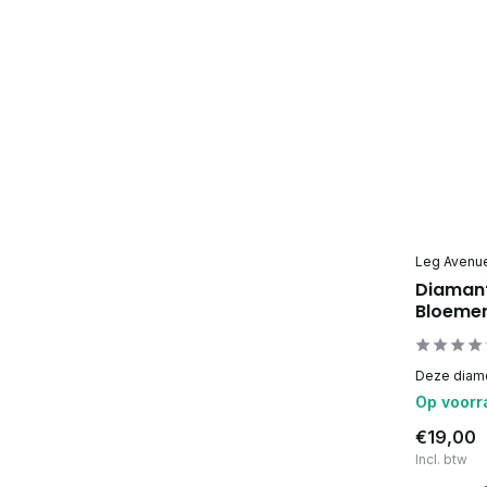
Leg Avenu
Diamant
Bloemen
Deze diamon
Op voorr
€19,00
Incl. btw