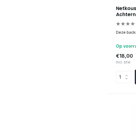
Netkous
Achtern
Deze backs
Op voorr
€18,00
Incl. btw