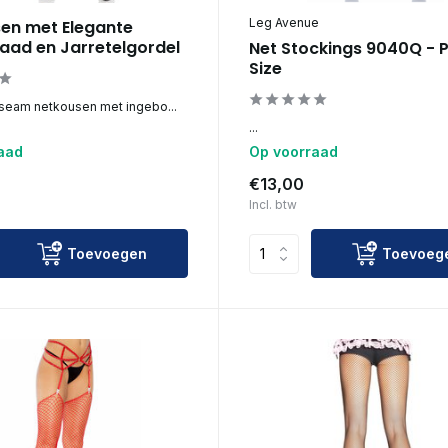
Leg Avenue
en met Elegante
aad en Jarretelgordel
Net Stockings 9040Q - P
Size
eam netkousen met ingebo...
...
aad
Op voorraad
€13,00
Incl. btw
Toevoegen
Toevoeg