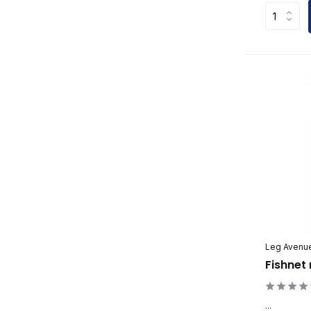
Leg Avenu
Fishnet
...