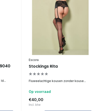
Escora
s 9040
Stockings Rita
d...
Fluweelachtige kousen zonder kouse...
Op voorraad
€40,00
Incl. btw