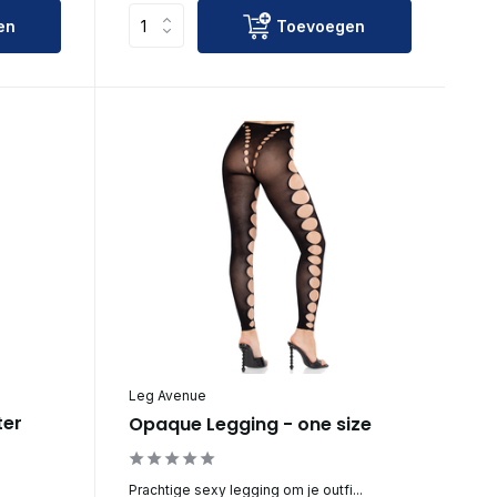
en
Toevoegen
Leg Avenue
ter
Opaque Legging - one size
Prachtige sexy legging om je outfi...