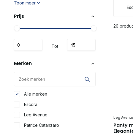
Toon meer
Es
Prijs
20 produ
Tot
Merken
Alle merken
Escora
Leg Avenue
Leg Avenu
Panty m
Patrice Catanzaro
Elegant