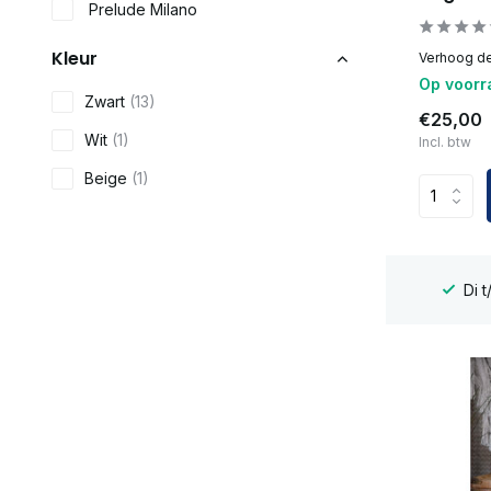
Prelude Milano
Kleur
Verhoog de 
Op voorr
Zwart
(13)
€25,00
Wit
(1)
Incl. btw
Beige
(1)
Materiaal
Lak
(1)
Grote boetiek +/+ 300m2 in Eindhoven
Di t/m 
Voor
Dames
(13)