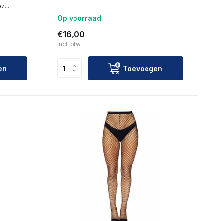
z...
Op voorraad
€16,00
Incl. btw
en
Toevoegen