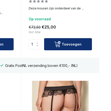
Deze kousen zijn onderdeel van de ...
...
Op voorraad
€25,00
€72,50
Incl. btw
en
Toevoegen
Gratis PostNL verzending boven €100,- (NL)