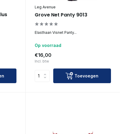
Leg Avenue
lus
Grove Net Panty 9013
Elasthaan Visnet Panty...
Op voorraad
€16,00
Incl. btw
en
Toevoegen