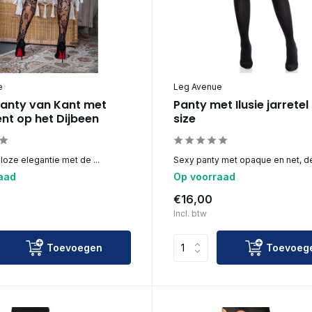
e
Leg Avenue
Panty van Kant met
Panty met Ilusie jarretel
nt op het Dijbeen
size
dloze elegantie met de ...
Sexy panty met opaque en net, de
aad
Op voorraad
€16,00
Incl. btw
Toevoegen
Toevoeg