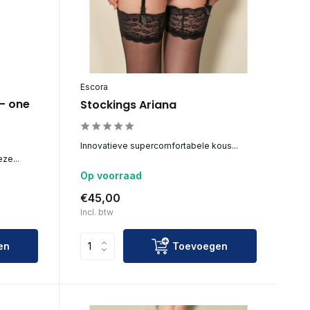
Escora
 - one
Stockings Ariana
Innovatieve supercomfortabele kous...
ze...
Op voorraad
€45,00
Incl. btw
en
Toevoegen