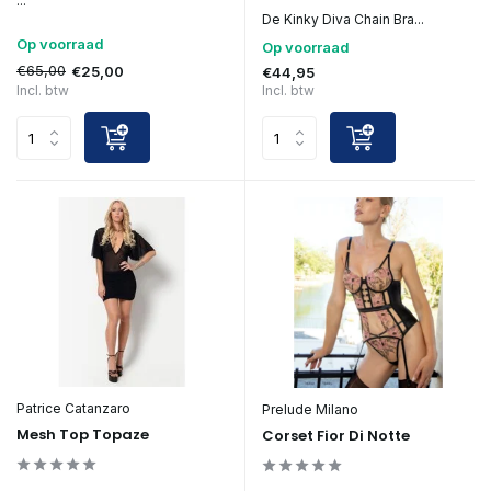
...
De Kinky Diva Chain Bra...
Op voorraad
Op voorraad
€65,00
€25,00
€44,95
Incl. btw
Incl. btw
Patrice Catanzaro
Prelude Milano
Mesh Top Topaze
Corset Fior Di Notte