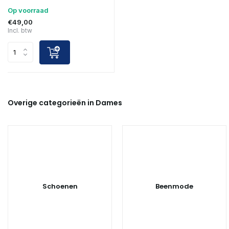
Op voorraad
€49,00
Incl. btw
Overige categorieën in Dames
Schoenen
Beenmode