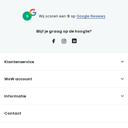
9
Wij scoren een
9
op
Google Reviews
Blijf je graag op de hoogte?
Klantenservice
WoW account
Informatie
Contact