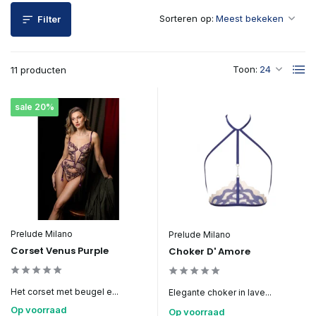
Sorteren op:
Filter
Toon:
11 producten
sale 20%
Prelude Milano
Prelude Milano
Corset Venus Purple
Choker D' Amore
Het corset met beugel e...
Elegante choker in lave...
Op voorraad
Op voorraad