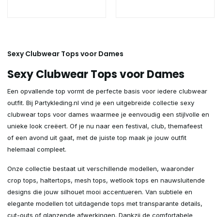
Sexy Clubwear Tops voor Dames
Sexy Clubwear Tops voor Dames
Een opvallende top vormt de perfecte basis voor iedere clubwear
outfit. Bij Partykleding.nl vind je een uitgebreide collectie sexy
clubwear tops voor dames waarmee je eenvoudig een stijlvolle en
unieke look creëert. Of je nu naar een festival, club, themafeest
of een avond uit gaat, met de juiste top maak je jouw outfit
helemaal compleet.
Onze collectie bestaat uit verschillende modellen, waaronder
crop tops, haltertops, mesh tops, wetlook tops en nauwsluitende
designs die jouw silhouet mooi accentueren. Van subtiele en
elegante modellen tot uitdagende tops met transparante details,
cut-outs of glanzende afwerkingen. Dankzij de comfortabele