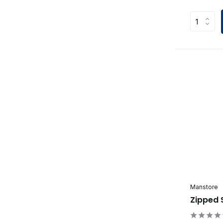
Manstore
Zipped 