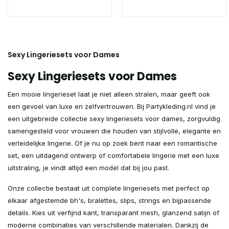
Sexy Lingeriesets voor Dames
Sexy Lingeriesets voor Dames
Een mooie lingerieset laat je niet alleen stralen, maar geeft ook
een gevoel van luxe en zelfvertrouwen. Bij Partykleding.nl vind je
een uitgebreide collectie sexy lingeriesets voor dames, zorgvuldig
samengesteld voor vrouwen die houden van stijlvolle, elegante en
verleidelijke lingerie. Of je nu op zoek bent naar een romantische
set, een uitdagend ontwerp of comfortabele lingerie met een luxe
uitstraling, je vindt altijd een model dat bij jou past.
Onze collectie bestaat uit complete lingeriesets met perfect op
elkaar afgestemde bh's, bralettes, slips, strings en bijpassende
details. Kies uit verfijnd kant, transparant mesh, glanzend satijn of
moderne combinaties van verschillende materialen. Dankzij de