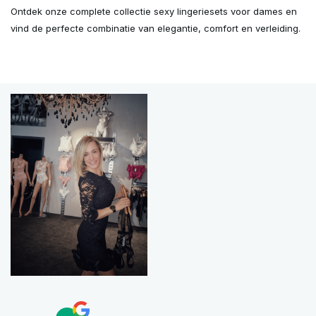
Ontdek onze complete collectie sexy lingeriesets voor dames en
vind de perfecte combinatie van elegantie, comfort en verleiding.