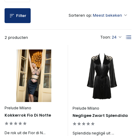
Sorteren op:
Filter
Toon:
2 producten
Prelude Milano
Prelude Milano
Kokkerrok Fio Di Notte
Negligee Zwart Splendida
De rok uit de Fior di N...
Splendida negligé uit ...