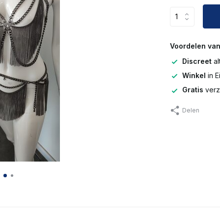
Voordelen van
Discreet
al
Winkel
in 
Gratis
verz
Delen