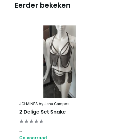
Eerder bekeken
JCHAINES by Jana Campos
2 Delige Set Snake
...
Op voorraad