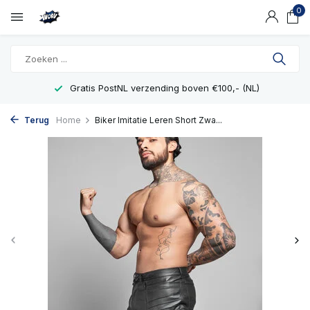
0
Gratis PostNL verzending boven €100,- (NL)
Terug
Home
Biker Imitatie Leren Short Zwa...