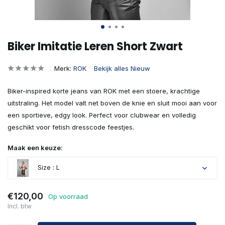
Biker Imitatie Leren Short Zwart
Merk:
ROK
Bekijk alles Nieuw
Biker-inspired korte jeans van ROK met een stoere, krachtige
uitstraling. Het model valt net boven de knie en sluit mooi aan voor
een sportieve, edgy look. Perfect voor clubwear en volledig
geschikt voor fetish dresscode feestjes.
Maak een keuze:
Size : L
€120,00
Op voorraad
Incl. btw