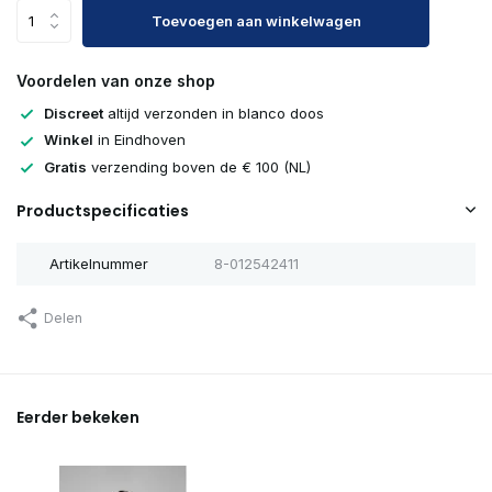
Toevoegen aan winkelwagen
Voordelen van onze shop
Discreet
altijd verzonden in blanco doos
Winkel
in Eindhoven
Gratis
verzending boven de € 100 (NL)
Productspecificaties
Artikelnummer
8-012542411
Delen
Eerder bekeken