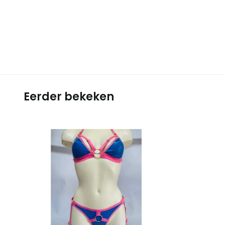
Eerder bekeken