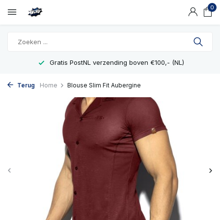
0
Gratis PostNL verzending boven €100,- (NL)
Terug
Home
Blouse Slim Fit Aubergine