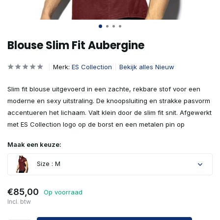
Blouse Slim Fit Aubergine
Merk:
ES Collection
Bekijk alles Nieuw
Slim fit blouse uitgevoerd in een zachte, rekbare stof voor een
moderne en sexy uitstraling. De knoopsluiting en strakke pasvorm
accentueren het lichaam. Valt klein door de slim fit snit. Afgewerkt
met ES Collection logo op de borst en een metalen pin op
Maak een keuze:
Size : M
€85,00
Op voorraad
Incl. btw