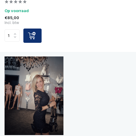
Op voorraad
€85,00
Incl. btw