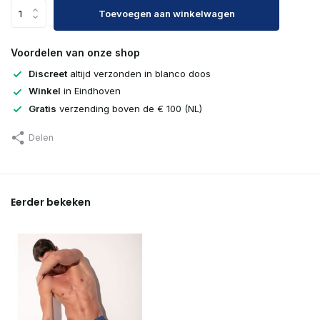
Toevoegen aan winkelwagen
Voordelen van onze shop
Discreet
altijd verzonden in blanco doos
Winkel
in Eindhoven
Gratis
verzending boven de € 100 (NL)
Delen
Eerder bekeken