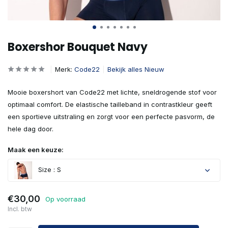
Boxershor Bouquet Navy
Merk:
Code22
Bekijk alles Nieuw
Mooie boxershort van Code22 met lichte, sneldrogende stof voor
optimaal comfort. De elastische tailleband in contrastkleur geeft
een sportieve uitstraling en zorgt voor een perfecte pasvorm, de
hele dag door.
Maak een keuze:
Size : S
€30,00
Op voorraad
Incl. btw