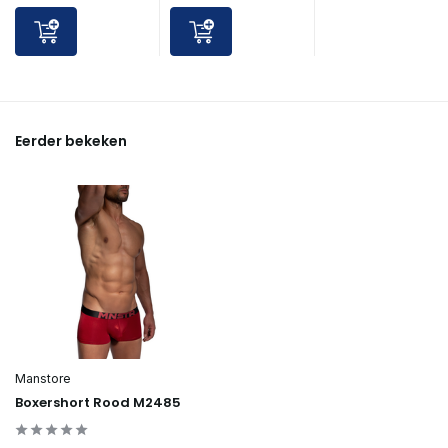
Eerder bekeken
Manstore
Boxershort Rood M2485