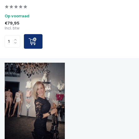
Op voorraad
€79,95
Incl. btw