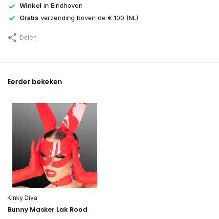
Winkel
in Eindhoven
Gratis
verzending boven de € 100 (NL)
Delen
Eerder bekeken
Kinky Diva
Bunny Masker Lak Rood