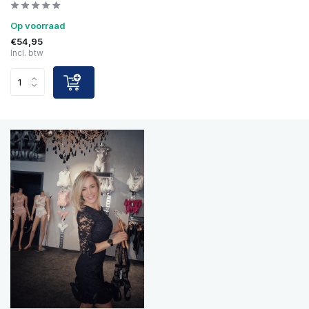
Op voorraad
€54,95
Incl. btw