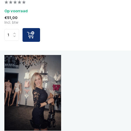
Op voorraad
€51,00
Incl. btw