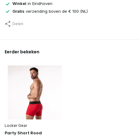
Winkel
in Eindhoven
Gratis
verzending boven de € 100 (NL)
Delen
Eerder bekeken
Locker Gear
Party Short Rood