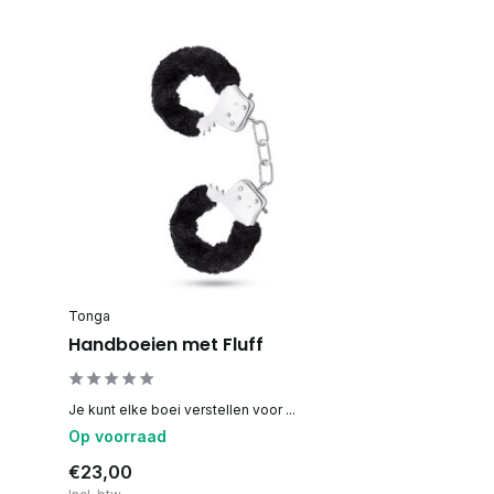
Tonga
Handboeien met Fluff
Je kunt elke boei verstellen voor ...
Op voorraad
€23,00