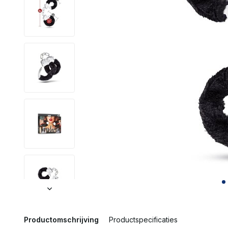
Productomschrijving
Productspecificaties