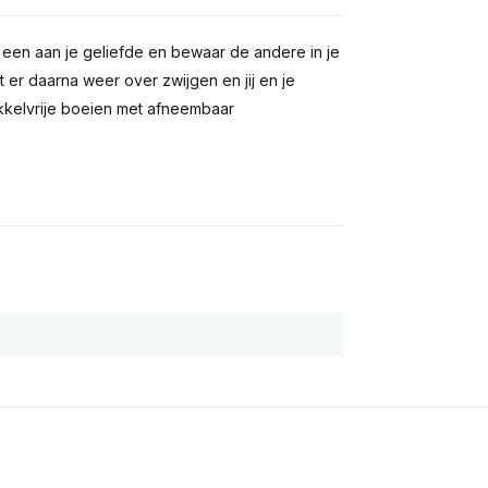
 een aan je geliefde en bewaar de andere in je
er daarna weer over zwijgen en jij en je
ikkelvrije boeien met afneembaar