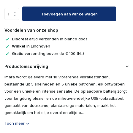
Toevoegen aan winkelwagen
Voordelen van onze shop
Discreet
altijd verzonden in blanco doos
Winkel
in Eindhoven
Gratis
verzending boven de € 100 (NL)
Productomschrijving
Imara wordt geleverd met 10 vibrerende vibratiestanden,
bestaande uit 5 snelheden en 5 unieke patronen, elk ontworpen
voor een unieke en intense sensatie. De oplaadbare batterij zorgt
voor langdurig plezier en de milieuvriendelijke USB-oplaadkabel,
gemaakt van duurzame, plantaardige materialen, maakt het
gemakkelijk om het eitje overal en altijd o...
Toon meer