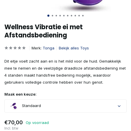
Wellness Vibratie ei met
Afstandsbediening
Merk:
Tonga
Bekijk alles Toys
Dit eitje voelt zacht aan en is het mild voor de huid. Gemakkelijk
mee te nemen en de veelzijdige draadloze afstandsbediening met
4 standen maakt handsfree bediening mogelijk, waardoor
gebruikers volledige controle hebben over hun genot.
Maak een keuze:
Standaard
€70,00
Op voorraad
Incl. btw