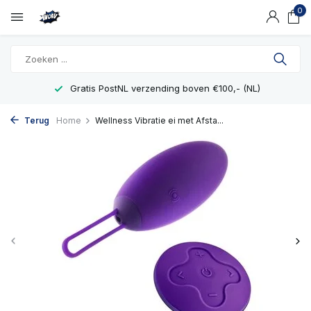
0
Gratis PostNL verzending boven €100,- (NL)
Terug
Home
Wellness Vibratie ei met Afsta...