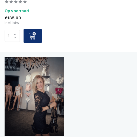
Op voorraad
€135,00
Incl. btw