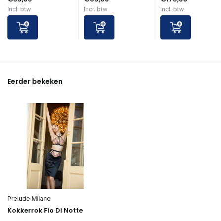
Incl. btw
Incl. btw
Incl. btw
Eerder bekeken
Prelude Milano
Kokkerrok Fio Di Notte