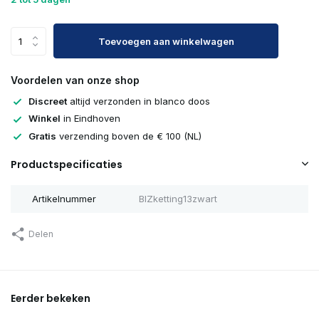
Toevoegen aan winkelwagen
Voordelen van onze shop
Discreet
altijd verzonden in blanco doos
Winkel
in Eindhoven
Gratis
verzending boven de € 100 (NL)
Productspecificaties
Artikelnummer
BIZketting13zwart
Delen
Eerder bekeken