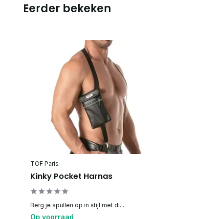
Eerder bekeken
TOF Paris
Kinky Pocket Harnas
Berg je spullen op in stijl met di...
Op voorraad