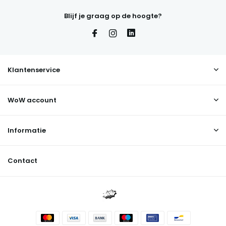
Blijf je graag op de hoogte?
Klantenservice
WoW account
Informatie
Contact