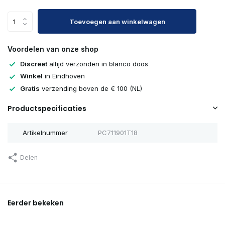
Toevoegen aan winkelwagen
Voordelen van onze shop
Discreet
altijd verzonden in blanco doos
Winkel
in Eindhoven
Gratis
verzending boven de € 100 (NL)
Productspecificaties
Artikelnummer
PC711901T18
Delen
Eerder bekeken