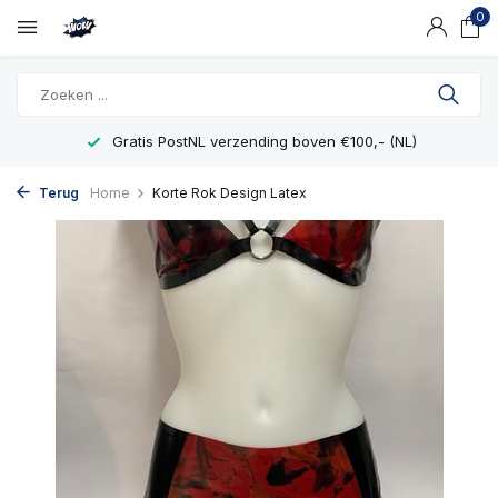
0
Gratis PostNL verzending boven €100,- (NL)
Terug
Home
Korte Rok Design Latex