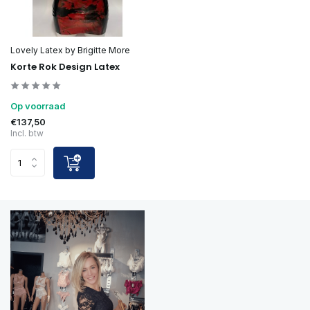
Lovely Latex by Brigitte More
Korte Rok Design Latex
Op voorraad
€137,50
Incl. btw