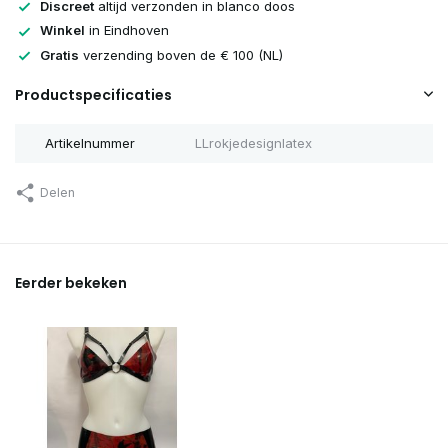
Discreet
altijd verzonden in blanco doos
Winkel
in Eindhoven
Gratis
verzending boven de € 100 (NL)
Productspecificaties
Artikelnummer
LLrokjedesignlatex
Delen
Eerder bekeken