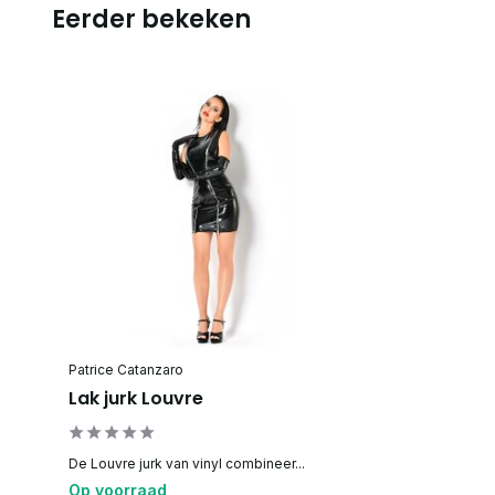
Eerder bekeken
Patrice Catanzaro
Lak jurk Louvre
De Louvre jurk van vinyl combineer...
Op voorraad