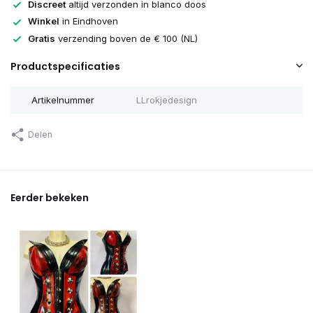
Discreet
altijd verzonden in blanco doos
Winkel
in Eindhoven
Gratis
verzending boven de € 100 (NL)
Productspecificaties
Artikelnummer
LLrokjedesign
Delen
Eerder bekeken