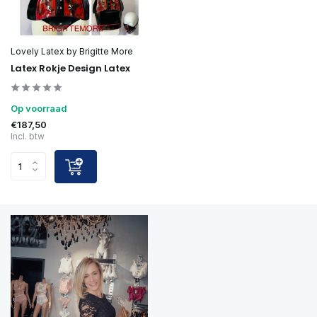
Lovely Latex by Brigitte More
Latex Rokje Design Latex
Op voorraad
€187,50
Incl. btw