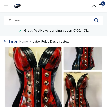
0
Gratis PostNL verzending boven €100,- (NL)
Terug
Home
Latex Rokje Design Latex