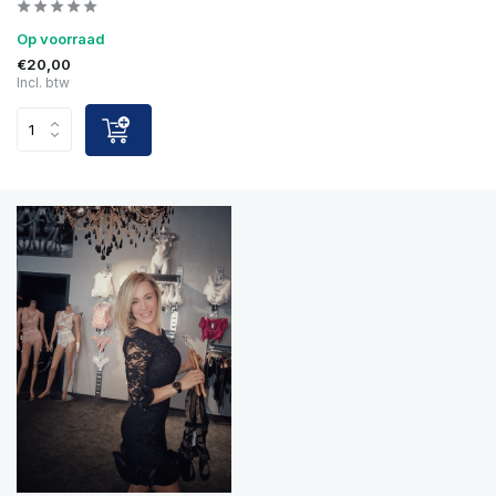
Op voorraad
€20,00
Incl. btw