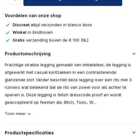
Voordelen van onze shop
Discreet
altijd verzonden in blanco doos
Winkel
in Eindhoven
Gratis
verzending boven de € 100 (NL)
Productomschrijving
Prachtige strakke legging gemaakt van imitatieleer, de legging is
afgewerkt met casual kontzakken in een contrasterende
glanzende stof. Verder beschikt deze legging over een rits met 3
runners wat betekend dat de rits van zowel voor als achter te
openen is. Deze legging is fetish dresscode proof en wordt
geaccepteerd op feesten als; Bitch, Toxic, W...
Toon meer
Productspecificaties