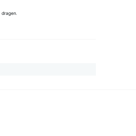
e dragen.