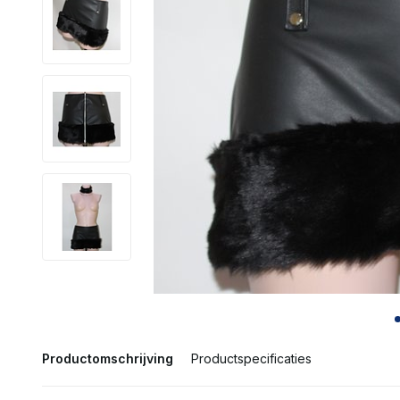
Productomschrijving
Productspecificaties