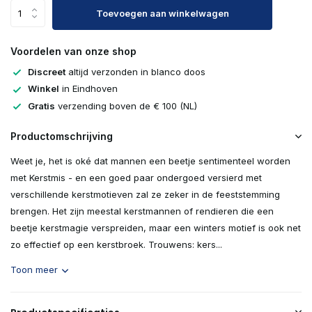
Toevoegen aan winkelwagen
Voordelen van onze shop
Discreet
altijd verzonden in blanco doos
Winkel
in Eindhoven
Gratis
verzending boven de € 100 (NL)
Productomschrijving
Weet je, het is oké dat mannen een beetje sentimenteel worden
met Kerstmis - en een goed paar ondergoed versierd met
verschillende kerstmotieven zal ze zeker in de feeststemming
brengen. Het zijn meestal kerstmannen of rendieren die een
beetje kerstmagie verspreiden, maar een winters motief is ook net
zo effectief op een kerstbroek. Trouwens: kers...
Toon meer