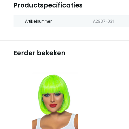
Productspecificaties
Artikelnummer
A2907-031
Eerder bekeken