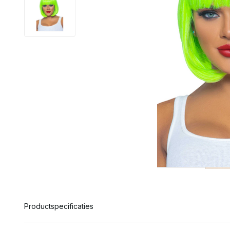
Productspecificaties