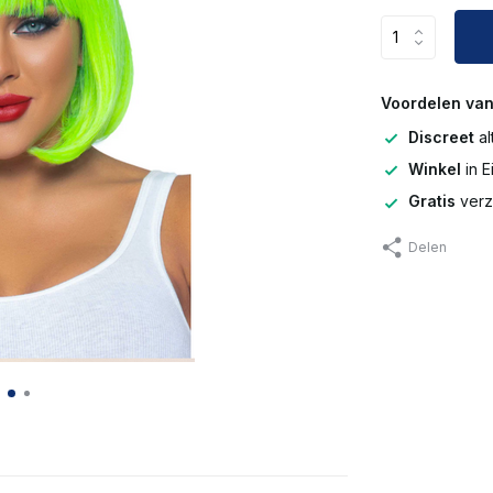
Voordelen van
Discreet
al
Winkel
in 
Gratis
verz
Delen