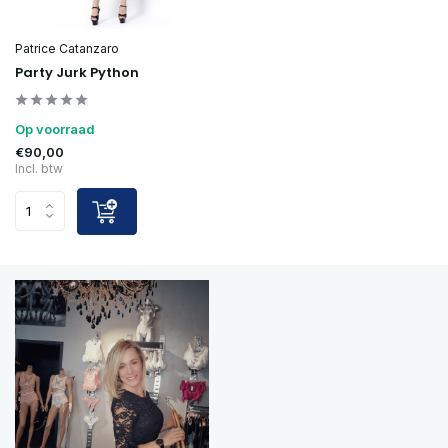
Patrice Catanzaro
Party Jurk Python
Op voorraad
€90,00
Incl. btw