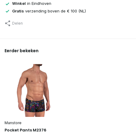
Winkel
in Eindhoven
Gratis
verzending boven de € 100 (NL)
Delen
Eerder bekeken
Manstore
Pocket Pants M2376