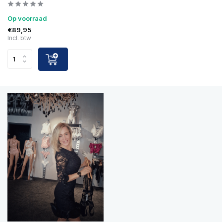
Op voorraad
€89,95
Incl. btw