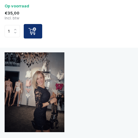
Op voorraad
€35,00
Incl. btw