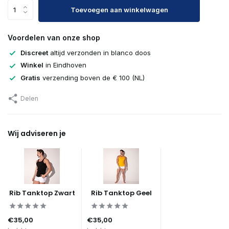
Toevoegen aan winkelwagen
Voordelen van onze shop
Discreet
altijd verzonden in blanco doos
Winkel
in Eindhoven
Gratis
verzending boven de € 100 (NL)
Delen
Wij adviseren je
Rib Tanktop Zwart
Rib Tanktop Geel
€35,00
€35,00