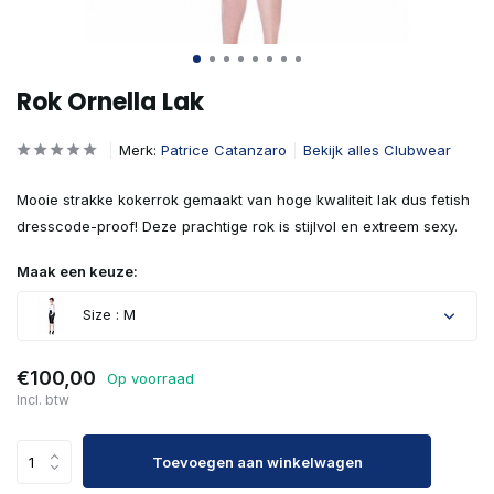
Rok Ornella Lak
Merk:
Patrice Catanzaro
Bekijk alles Clubwear
Mooie strakke kokerrok gemaakt van hoge kwaliteit lak dus fetish
dresscode-proof! Deze prachtige rok is stijlvol en extreem sexy.
Maak een keuze:
Size : M
€100,00
Op voorraad
Incl. btw
Toevoegen aan winkelwagen