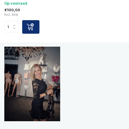
Op voorraad
€100,00
Incl. btw