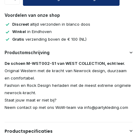
Voordelen van onze shop
Discreet
altijd verzonden in blanco doos
Winkel
in Eindhoven
Gratis
verzending boven de € 100 (NL)
Productomschrijving
De schoen M-WST002-S1 van WEST COLLECTION, echt leer.
Original Western met de kracht van Newrock design, duurzaam
en comfortabel.
Fashion en Rock Design herladen met de meest extreme originele
newrock-kracht.
Staat jouw maat er niet bij?
Neem contact op met ons WoW-team via
info@partykleding.com
Productspecificaties