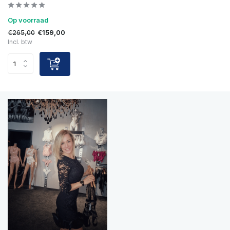
Op voorraad
€265,00
€159,00
Incl. btw