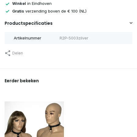
Winkel
in Eindhoven
Gratis
verzending boven de € 100 (NL)
Productspecificaties
Artikelnummer
R2P-5003zilver
Delen
Eerder bekeken