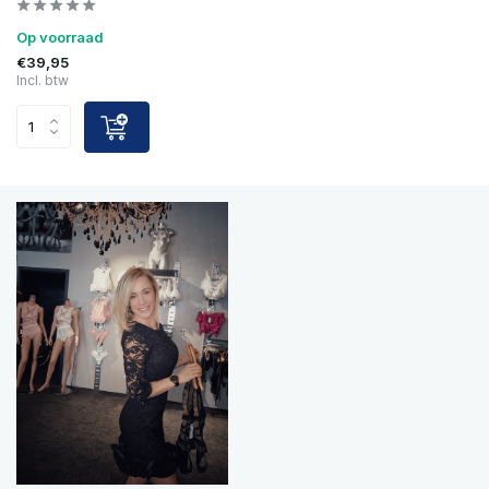
Op voorraad
€39,95
Incl. btw