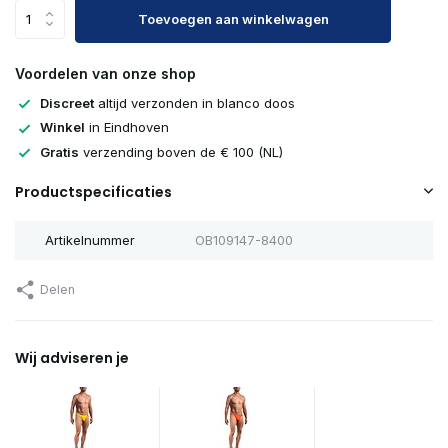
Toevoegen aan winkelwagen
Voordelen van onze shop
Discreet
altijd verzonden in blanco doos
Winkel
in Eindhoven
Gratis
verzending boven de € 100 (NL)
Productspecificaties
Artikelnummer
OB109147-8400
Delen
Wij adviseren je