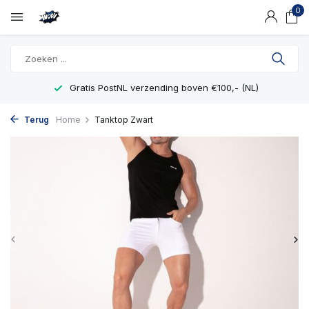
0
Gratis PostNL verzending boven €100,- (NL)
Terug
Home
Tanktop Zwart