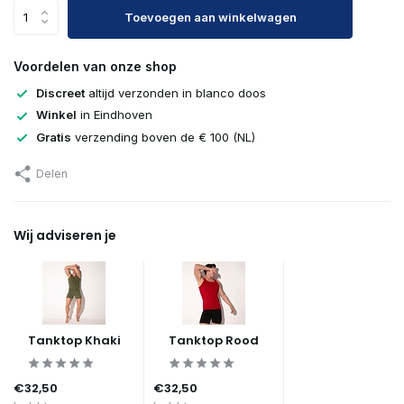
Toevoegen aan winkelwagen
Voordelen van onze shop
Discreet
altijd verzonden in blanco doos
Winkel
in Eindhoven
Gratis
verzending boven de € 100 (NL)
Delen
Wij adviseren je
Tanktop Khaki
Tanktop Rood
€32,50
€32,50