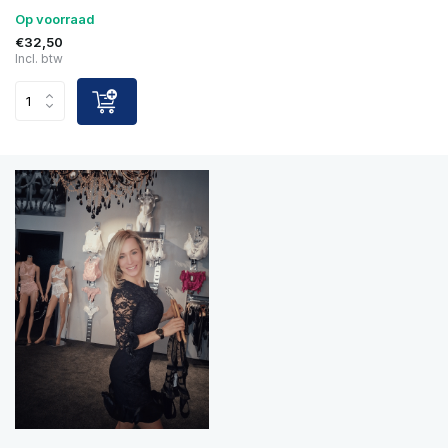
Op voorraad
€32,50
Incl. btw