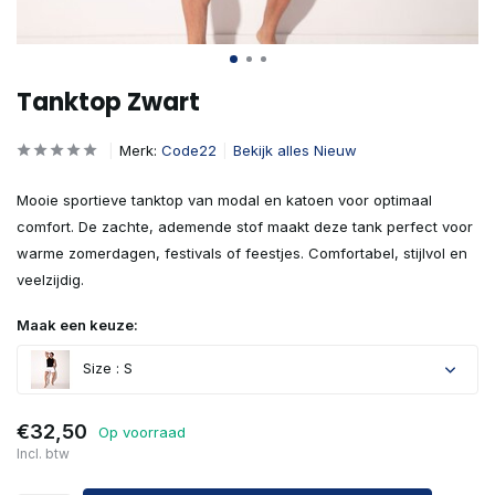
Tanktop Zwart
Merk:
Code22
Bekijk alles Nieuw
Mooie sportieve tanktop van modal en katoen voor optimaal
comfort. De zachte, ademende stof maakt deze tank perfect voor
warme zomerdagen, festivals of feestjes. Comfortabel, stijlvol en
veelzijdig.
Maak een keuze:
Size : S
€32,50
Op voorraad
Incl. btw