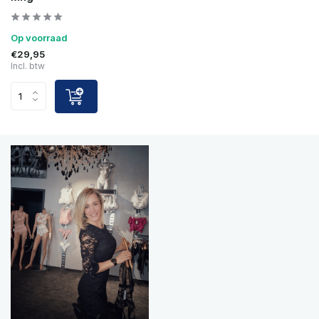
Op voorraad
€29,95
Incl. btw