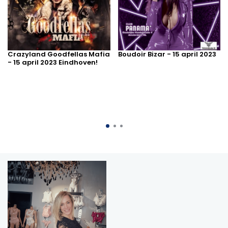
Crazyland Goodfellas Mafia
Boudoir Bizar - 15 april 2023
- 15 april 2023 Eindhoven!